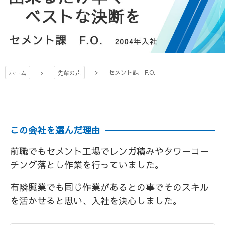
セメント課 F.O.
ホーム
先輩の声
この会社を選んだ理由
前職でもセメント工場でレンガ積みやタワーコー
チング落とし作業を行っていました。
有隣興業でも同じ作業があるとの事でそのスキル
を活かせると思い、入社を決心しました。