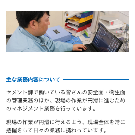
主な業務内容について
セメント課で働いている皆さんの安全面・衛生面
の管理業務のほか、現場の作業が円滑に進むため
のマネジメント業務を行っています。
現場の作業が円滑に行えるよう、現場全体を常に
把握をして日々の業務に携わっています。