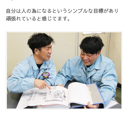
自分は人の為になるというシンプルな目標があり
頑張れていると感じてます。