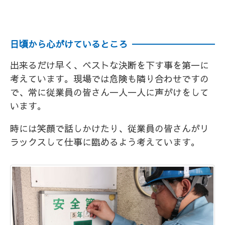
日頃から心がけているところ
出来るだけ早く、ベストな決断を下す事を第一に
考えています。現場では危険も隣り合わせですの
で、常に従業員の皆さん一人一人に声がけをして
います。
時には笑顔で話しかけたり、従業員の皆さんがリ
ラックスして仕事に臨めるよう考えています。