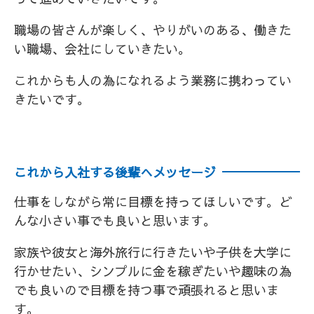
職場の皆さんが楽しく、やりがいのある、働きた
い職場、会社にしていきたい。
これからも人の為になれるよう業務に携わってい
きたいです。
これから入社する後輩へメッセージ
仕事をしながら常に目標を持ってほしいです。ど
んな小さい事でも良いと思います。
家族や彼女と海外旅行に行きたいや子供を大学に
行かせたい、シンプルに金を稼ぎたいや趣味の為
でも良いので目標を持つ事で頑張れると思いま
す。