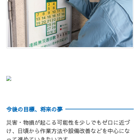
今後の目標、将来の夢
災害・物損が起こる可能性を少しでもゼロに近づ
け、日頃から作業方法や設備改善などを中心にな
って進めていきたいです。